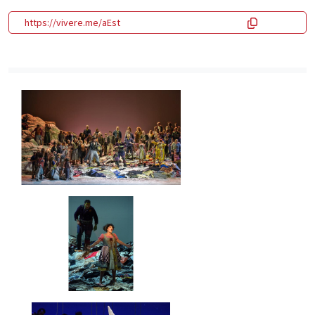
https://vivere.me/aEst