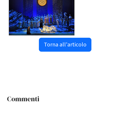
Torna all'articolo
Commenti