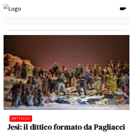
SPETTACOLI
Jesi: il dittico formato da Pagliacci