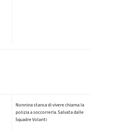
Nonnina stanca di vivere chiama la
polizia a soccorrerla. Salvata dalle
Squadre Volanti