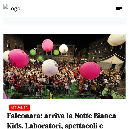
ATTUALITA'
Falconara: arriva la Notte Bianca
Kids. Laboratori, spettacoli e