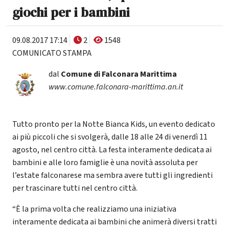
giochi per i bambini
09.08.2017 17:14
2
1548
COMUNICATO STAMPA
dal
Comune di Falconara Marittima
www.comune.falconara-marittima.an.it
Tutto pronto per la Notte Bianca Kids, un evento dedicato
ai più piccoli che si svolgerà, dalle 18 alle 24 di venerdì 11
agosto, nel centro città. La festa interamente dedicata ai
bambini e alle loro famiglie è una novità assoluta per
l’estate falconarese ma sembra avere tutti gli ingredienti
per trascinare tutti nel centro città.
“È la prima volta che realizziamo una iniziativa
interamente dedicata ai bambini che animerà diversi tratti