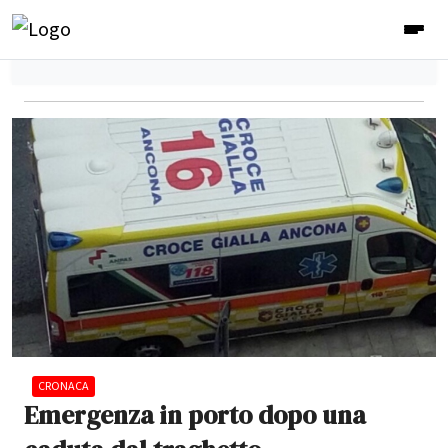
CRONACA
Emergenza in porto dopo una