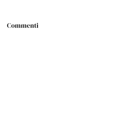
Commenti