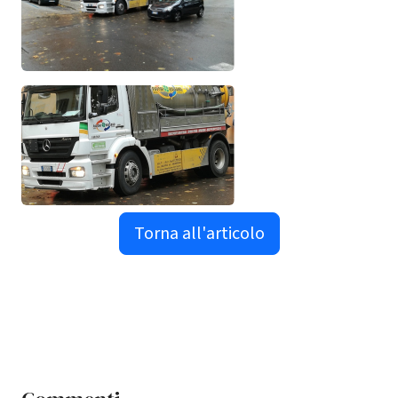
Torna all'articolo