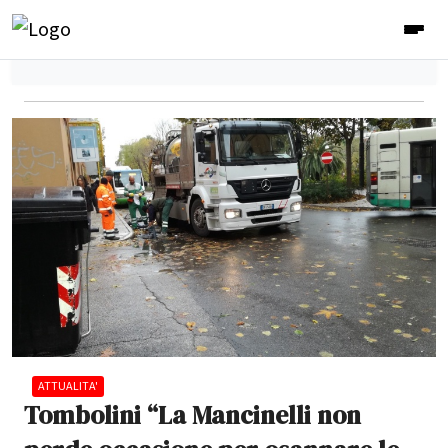
ATTUALITA'
Tombolini “La Mancinelli non