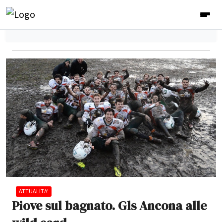
ATTUALITA'
Piove sul bagnato. Gls Ancona alle