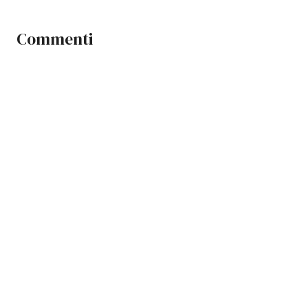
Commenti