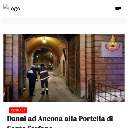
CRONACA
Danni ad Ancona alla Portella di