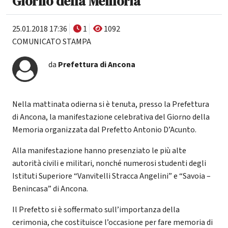
Giorno della Memoria
25.01.2018 17:36
1
1092
COMUNICATO STAMPA
da
Prefettura di Ancona
Nella mattinata odierna si è tenuta, presso la Prefettura
di Ancona, la manifestazione celebrativa del Giorno della
Memoria organizzata dal Prefetto Antonio D’Acunto.
Alla manifestazione hanno presenziato le più alte
autorità civili e militari, nonché numerosi studenti degli
Istituti Superiore “Vanvitelli Stracca Angelini” e “Savoia –
Benincasa” di Ancona.
Il Prefetto si è soffermato sull’importanza della
cerimonia, che costituisce l’occasione per fare memoria di