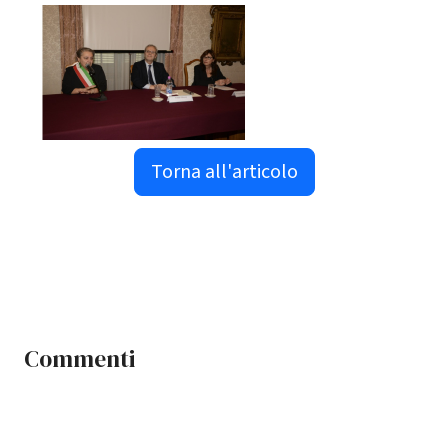
Torna all'articolo
Commenti