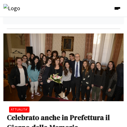
ATTUALITA'
Celebrato anche in Prefettura il