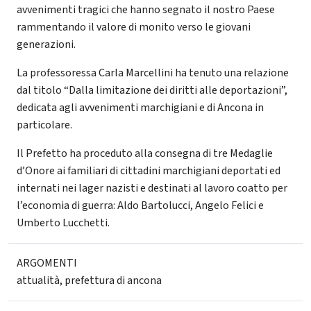
avvenimenti tragici che hanno segnato il nostro Paese
rammentando il valore di monito verso le giovani
generazioni.
La professoressa Carla Marcellini ha tenuto una relazione
dal titolo “Dalla limitazione dei diritti alle deportazioni”,
dedicata agli avvenimenti marchigiani e di Ancona in
particolare.
Il Prefetto ha proceduto alla consegna di tre Medaglie
d’Onore ai familiari di cittadini marchigiani deportati ed
internati nei lager nazisti e destinati al lavoro coatto per
l’economia di guerra: Aldo Bartolucci, Angelo Felici e
Umberto Lucchetti.
ARGOMENTI
attualità
,
prefettura di ancona