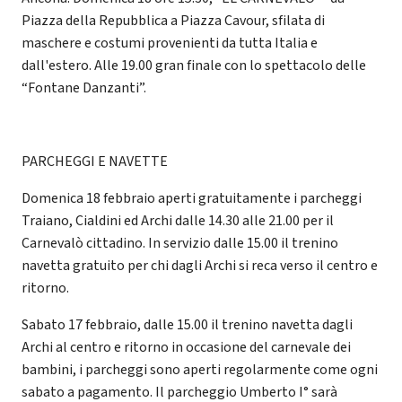
Piazza della Repubblica a Piazza Cavour, sfilata di
maschere e costumi provenienti da tutta Italia e
dall'estero. Alle 19.00 gran finale con lo spettacolo delle
“Fontane Danzanti”.
PARCHEGGI E NAVETTE
Domenica 18 febbraio aperti gratuitamente i parcheggi
Traiano, Cialdini ed Archi dalle 14.30 alle 21.00 per il
Carnevalò cittadino. In servizio dalle 15.00 il trenino
navetta gratuito per chi dagli Archi si reca verso il centro e
ritorno.
Sabato 17 febbraio, dalle 15.00 il trenino navetta dagli
Archi al centro e ritorno in occasione del carnevale dei
bambini, i parcheggi sono aperti regolarmente come ogni
sabato a pagamento. Il parcheggio Umberto I° sarà