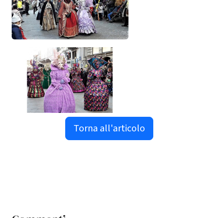
Torna all'articolo