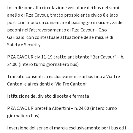
Interdizione alla circolazione veicolare dei bus nel semi
anello di P.za Cavour, tratto prospiciente civico 8 e lato
portici in modo da consentire il passaggio in sicurezza dei
pedoni nell’attraversamento di P.za Cavour – C.so
Garibaldi con contestuale attuazione delle misure di
Safety e Security.
P.ZA CAVOUR civ. 11-19 tratto antistante “Bar Cavour” – h.
24.00 (intero turno giornaliero bus)
Transito consentito esclusivamente ai bus fino a Via Tre
Cantoni e ai residenti di Via Tre Cantoni;
Istituzione del divieto di sosta e fermata
P.ZA CAVOUR bretella Albertini – h. 24.00 (intero turno
giornaliero bus)
Inversione del senso di marcia esclusivamente per i bus ed i