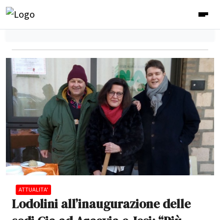
ATTUALITA'
Lodolini all’inaugurazione delle