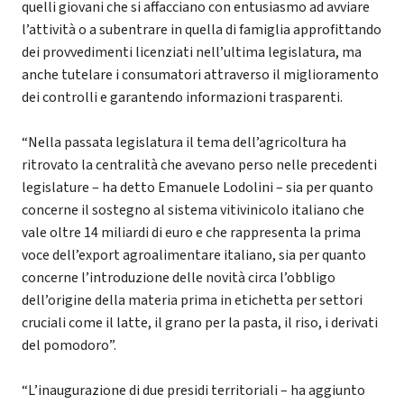
quelli giovani che si affacciano con entusiasmo ad avviare
l’attività o a subentrare in quella di famiglia approfittando
dei provvedimenti licenziati nell’ultima legislatura, ma
anche tutelare i consumatori attraverso il miglioramento
dei controlli e garantendo informazioni trasparenti.
“Nella passata legislatura il tema dell’agricoltura ha
ritrovato la centralità che avevano perso nelle precedenti
legislature – ha detto Emanuele Lodolini – sia per quanto
concerne il sostegno al sistema vitivinicolo italiano che
vale oltre 14 miliardi di euro e che rappresenta la prima
voce dell’export agroalimentare italiano, sia per quanto
concerne l’introduzione delle novità circa l’obbligo
dell’origine della materia prima in etichetta per settori
cruciali come il latte, il grano per la pasta, il riso, i derivati
del pomodoro”.
“L’inaugurazione di due presidi territoriali – ha aggiunto