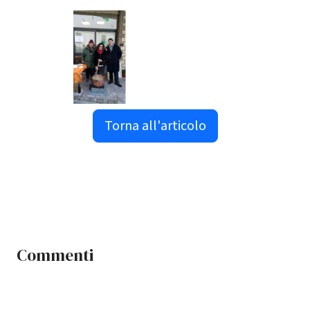
Torna all'articolo
Commenti