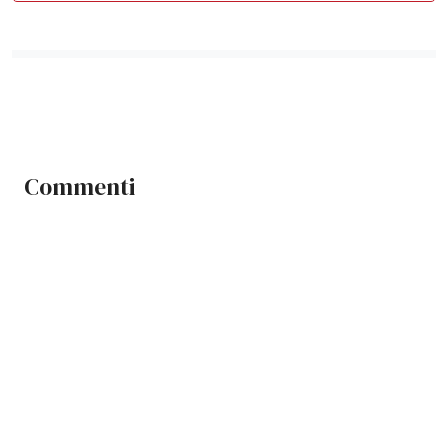
Commenti