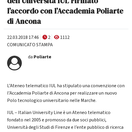
dell’Università IUL Firmato
l’accordo con l’Accademia Poliarte
di Ancona
22.03.2018 17:46
2
1112
COMUNICATO STAMPA
da
Poliarte
L’Ateneo telematico IUL ha stipulato una convenzione con
l’Accademia Poliarte di Ancona per realizzare un nuovo
Polo tecnologico universitario nelle Marche.
IUL – Italian University Line è un Ateneo telematico
fondato nel 2005 e promosso da due soci pubblici,
Università degli Studi di Firenze e l’ente pubblico di ricerca