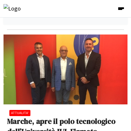
ATTUALITA'
Marche, apre il polo tecnologico