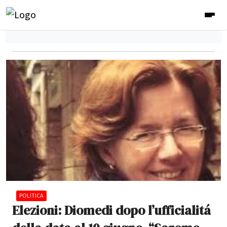
POLITICA
Elezioni: Diomedi dopo l’ufficialitá