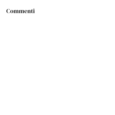
Commenti