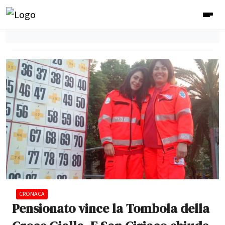
CRONACA
Pensionato vince la Tombola della