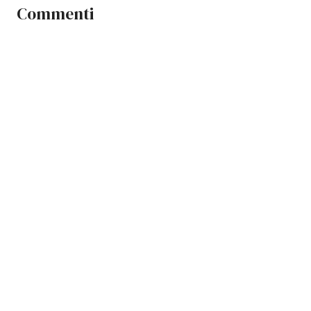
Commenti