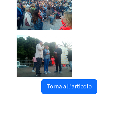
Torna all'articolo