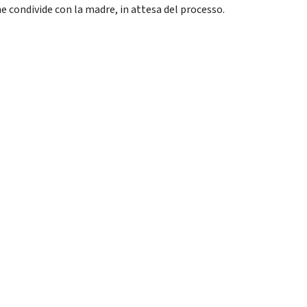
e condivide con la madre, in attesa del processo.