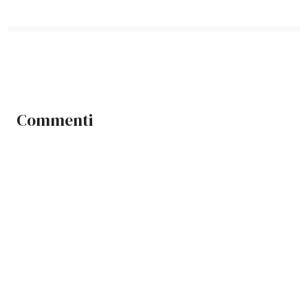
Commenti