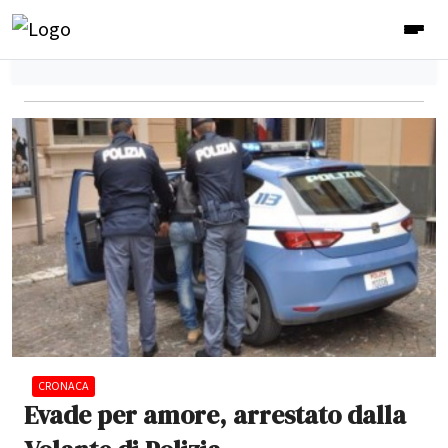
CRONACA
Evade per amore, arrestato dalla