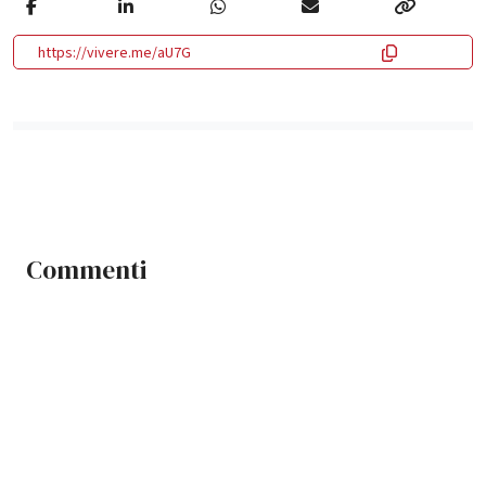
https://vivere.me/aU7G
Commenti