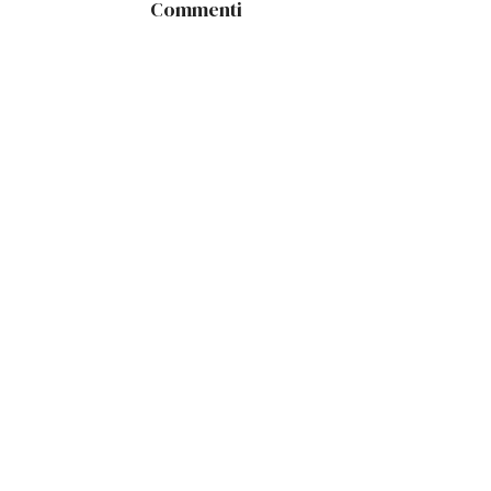
Commenti