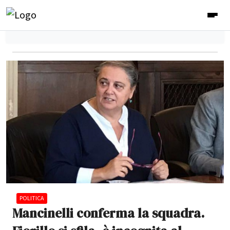
POLITICA
Mancinelli conferma la squadra.