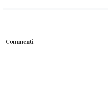
Commenti