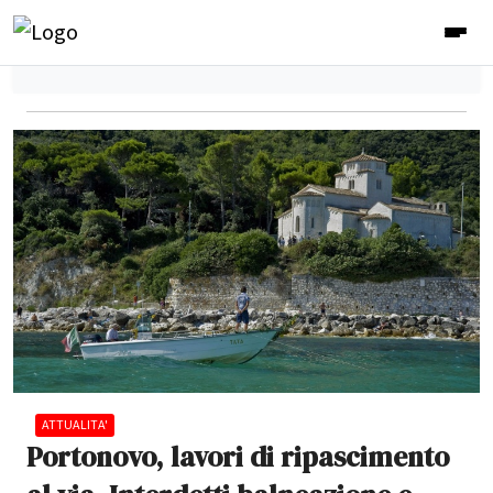
ATTUALITA'
Portonovo, lavori di ripascimento