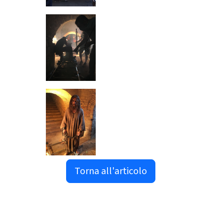
Torna all'articolo