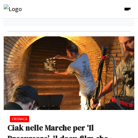
CRONACA
Ciak nelle Marche per ‘Il