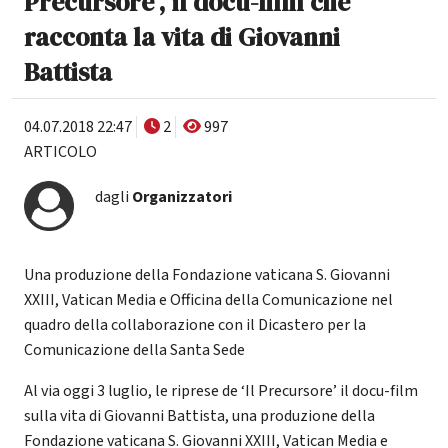
Precursore’, il docu-film che
racconta la vita di Giovanni
Battista
04.07.2018 22:47
2
997
ARTICOLO
dagli
Organizzatori
Una produzione della Fondazione vaticana S. Giovanni
XXIII, Vatican Media e Officina della Comunicazione nel
quadro della collaborazione con il Dicastero per la
Comunicazione della Santa Sede
Al via oggi 3 luglio, le riprese de ‘Il Precursore’ il docu-film
sulla vita di Giovanni Battista, una produzione della
Fondazione vaticana S. Giovanni XXIII, Vatican Media e