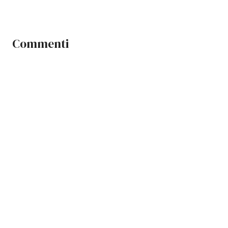
Commenti