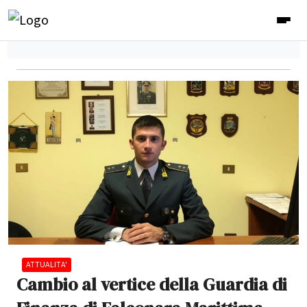
ATTUALITA'
Cambio al vertice della Guardia di