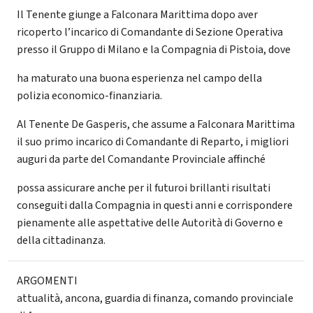
Il Tenente giunge a Falconara Marittima dopo aver
ricoperto l’incarico di Comandante di Sezione Operativa
presso il Gruppo di Milano e la Compagnia di Pistoia, dove
ha maturato una buona esperienza nel campo della
polizia economico-finanziaria.
Al Tenente De Gasperis, che assume a Falconara Marittima
il suo primo incarico di Comandante di Reparto, i migliori
auguri da parte del Comandante Provinciale affinché
possa assicurare anche per il futuroi brillanti risultati
conseguiti dalla Compagnia in questi anni e corrispondere
pienamente alle aspettative delle Autorità di Governo e
della cittadinanza.
ARGOMENTI
attualità
,
ancona
,
guardia di finanza
,
comando provinciale