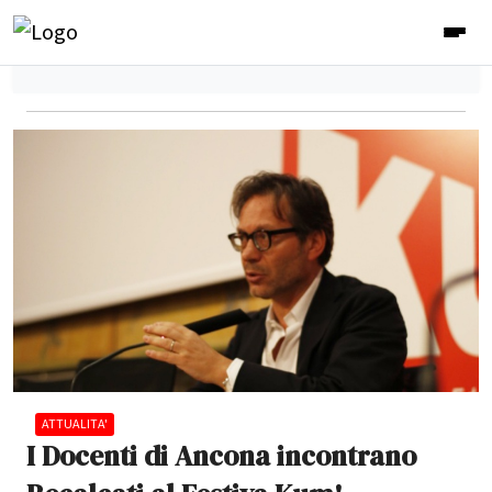
ATTUALITA'
I Docenti di Ancona incontrano