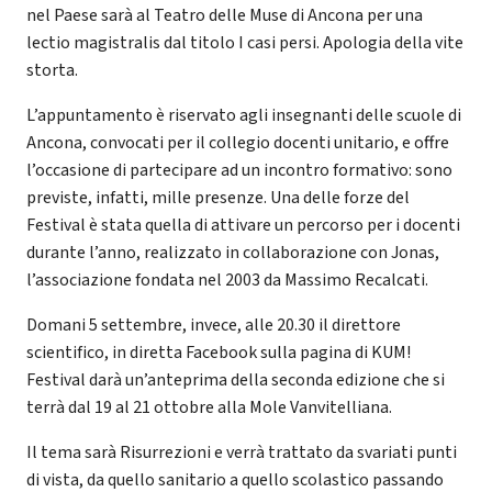
nel Paese sarà al Teatro delle Muse di Ancona per una
lectio magistralis dal titolo I casi persi. Apologia della vite
storta.
L’appuntamento è riservato agli insegnanti delle scuole di
Ancona, convocati per il collegio docenti unitario, e offre
l’occasione di partecipare ad un incontro formativo: sono
previste, infatti, mille presenze. Una delle forze del
Festival è stata quella di attivare un percorso per i docenti
durante l’anno, realizzato in collaborazione con Jonas,
l’associazione fondata nel 2003 da Massimo Recalcati.
Domani 5 settembre, invece, alle 20.30 il direttore
scientifico, in diretta Facebook sulla pagina di KUM!
Festival darà un’anteprima della seconda edizione che si
terrà dal 19 al 21 ottobre alla Mole Vanvitelliana.
Il tema sarà Risurrezioni e verrà trattato da svariati punti
di vista, da quello sanitario a quello scolastico passando