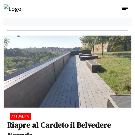
ATTUALITA'
Riapre al Cardeto il Belvedere