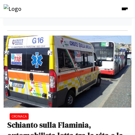
CRONACA
Schianto sulla Flaminia,