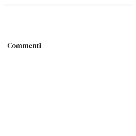
Commenti