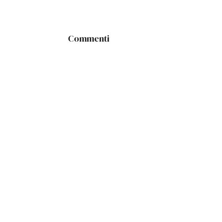
Commenti