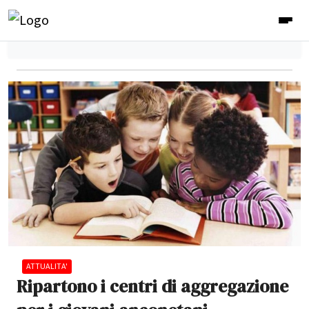
ATTUALITA'
Ripartono i centri di aggregazione