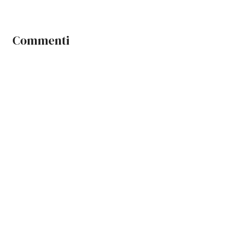
Commenti