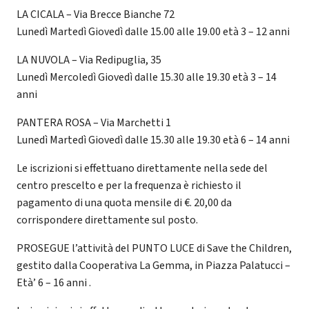
LA CICALA – Via Brecce Bianche 72
Lunedì Martedì Giovedì dalle 15.00 alle 19.00 età 3 – 12 anni
LA NUVOLA – Via Redipuglia, 35
Lunedì Mercoledì Giovedì dalle 15.30 alle 19.30 età 3 – 14
anni
PANTERA ROSA – Via Marchetti 1
Lunedì Martedì Giovedì dalle 15.30 alle 19.30 età 6 – 14 anni
Le iscrizioni si effettuano direttamente nella sede del
centro prescelto e per la frequenza è richiesto il
pagamento di una quota mensile di €. 20,00 da
corrispondere direttamente sul posto.
PROSEGUE l’attività del PUNTO LUCE di Save the Children,
gestito dalla Cooperativa La Gemma, in Piazza Palatucci –
Età’ 6 – 16 anni .