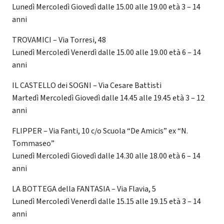
Lunedì Mercoledì Giovedì dalle 15.00 alle 19.00 età 3 – 14
anni
TROVAMICI – Via Torresi, 48
Lunedì Mercoledì Venerdì dalle 15.00 alle 19.00 età 6 – 14
anni
IL CASTELLO dei SOGNI – Via Cesare Battisti
Martedì Mercoledì Giovedì dalle 14.45 alle 19.45 età 3 – 12
anni
FLIPPER – Via Fanti, 10 c/o Scuola “De Amicis” ex “N.
Tommaseo”
Lunedì Mercoledì Giovedì dalle 14.30 alle 18.00 età 6 – 14
anni
LA BOTTEGA della FANTASIA – Via Flavia, 5
Lunedì Mercoledì Venerdì dalle 15.15 alle 19.15 età 3 – 14
anni