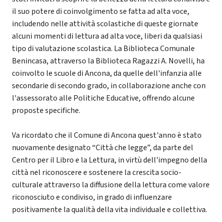
il suo potere di coinvolgimento se fatta ad alta voce,
includendo nelle attività scolastiche di queste giornate
alcuni momenti di lettura ad alta voce, liberi da qualsiasi
tipo di valutazione scolastica. La Biblioteca Comunale
Benincasa, attraverso la Biblioteca Ragazzi A. Novelli, ha
coinvolto le scuole di Ancona, da quelle dell'infanzia alle
secondarie di secondo grado, in collaborazione anche con
l'assessorato alle Politiche Educative, offrendo alcune
proposte specifiche.
Va ricordato che il Comune di Ancona quest'anno è stato
nuovamente designato “Città che legge”, da parte del
Centro per il Libro e la Lettura, in virtù dell'impegno della
città nel riconoscere e sostenere la crescita socio-
culturale attraverso la diffusione della lettura come valore
riconosciuto e condiviso, in grado di influenzare
positivamente la qualità della vita individuale e collettiva.