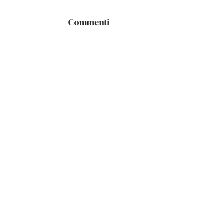
Commenti