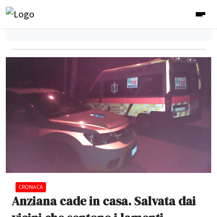
CRONACA
Anziana cade in casa. Salvata dai