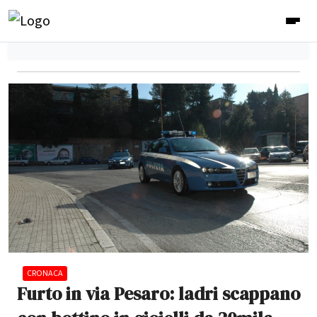
CRONACA
Furto in via Pesaro: ladri scappano