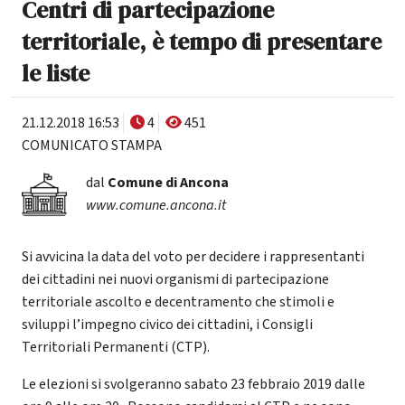
Centri di partecipazione
territoriale, è tempo di presentare
le liste
21.12.2018 16:53
4
451
COMUNICATO STAMPA
dal
Comune di Ancona
www.comune.ancona.it
Si avvicina la data del voto per decidere i rappresentanti
dei cittadini nei nuovi organismi di partecipazione
territoriale ascolto e decentramento che stimoli e
sviluppi l’impegno civico dei cittadini, i Consigli
Territoriali Permanenti (CTP).
Le elezioni si svolgeranno sabato 23 febbraio 2019 dalle