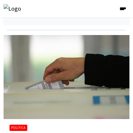
POLITICA