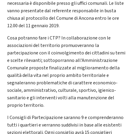
necessaria è disponibile presso gli uffici comunali. Le liste
vanno presentate dal referente responsabile in busta
chiusa al protocollo del Comune di Ancona entro le ore
12.00 del 11 gennaio 2019.
Cosa potranno fare i CTP? In collaborazione con le
associazioni del territorio promuoveranno la
partecipazione con il coinvolgimento dei cittadini su temi
e scelte rilevanti; sottoporranno all'Amministrazione
Comunale proposte finalizzate al miglioramento della
qualità della vita nel proprio ambito territoriale e
segnaleranno problematiche di carattere economico-
sociale, amministrativo, culturale, sportivo, igienico-
sanitario e gli interventi volti alla manutenzione del
proprio territorio.
I Consigli di Partecipazione saranno 9 e comprenderanno
tutti i quartieri e verranno suddivisi in base alle esistenti
sezioni elettorali. Ogni consiglio avrà 15 consiglieri