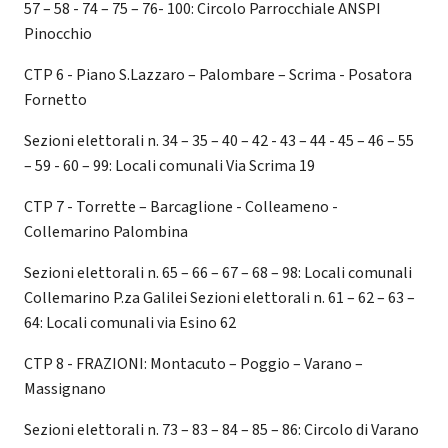
57 – 58 - 74 – 75 – 76- 100: Circolo Parrocchiale ANSPI
Pinocchio
CTP 6 - Piano S.Lazzaro – Palombare – Scrima - Posatora
Fornetto
Sezioni elettorali n. 34 – 35 – 40 – 42 - 43 – 44 - 45 – 46 – 55
– 59 - 60 – 99: Locali comunali Via Scrima 19
CTP 7 - Torrette – Barcaglione - Colleameno -
Collemarino Palombina
Sezioni elettorali n. 65 – 66 – 67 – 68 – 98: Locali comunali
Collemarino P.za Galilei Sezioni elettorali n. 61 – 62 – 63 –
64: Locali comunali via Esino 62
CTP 8 - FRAZIONI: Montacuto – Poggio – Varano –
Massignano
Sezioni elettorali n. 73 – 83 – 84 – 85 – 86: Circolo di Varano