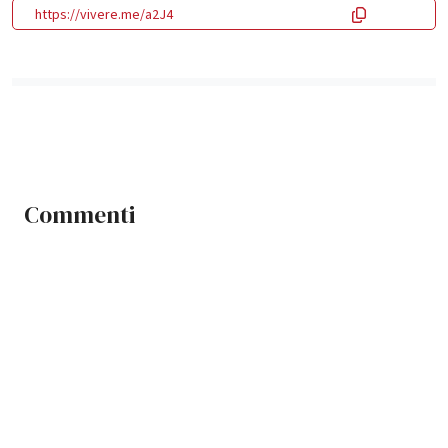
https://vivere.me/a2J4
Commenti