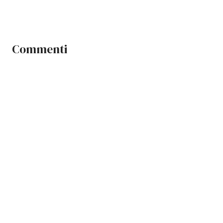
Commenti