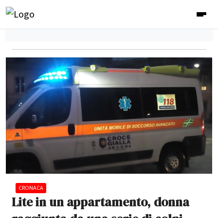
CRONACA
Lite in un appartamento, donna