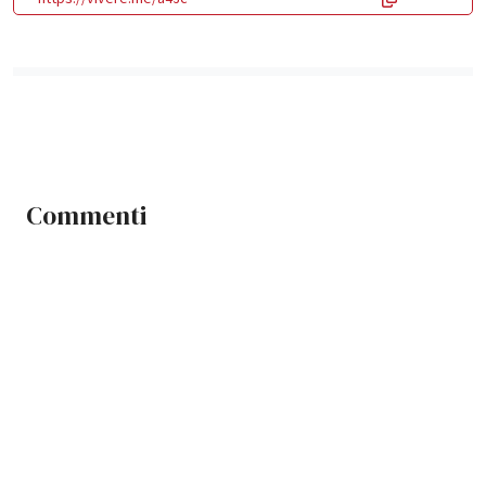
Commenti