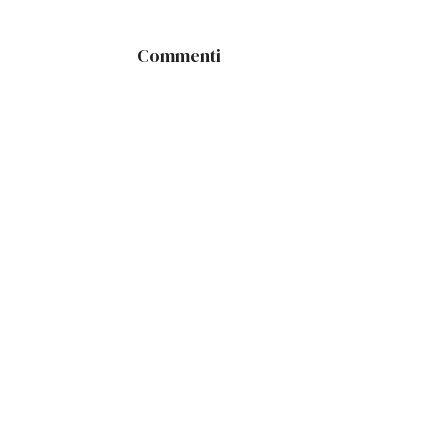
Commenti