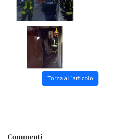
Torna all'articolo
Commenti