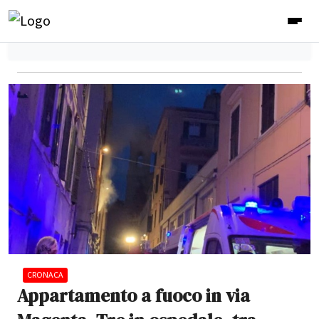
CRONACA
Appartamento a fuoco in via