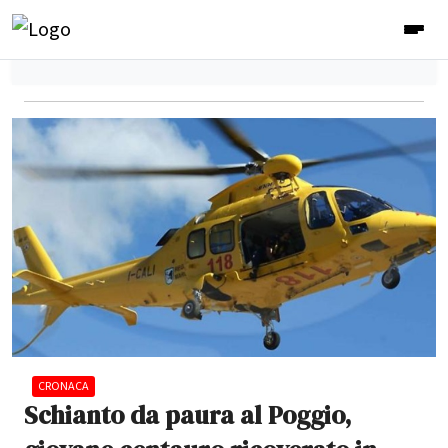
CRONACA
Schianto da paura al Poggio,