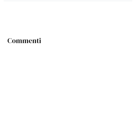
Commenti