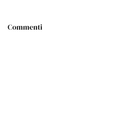
Commenti