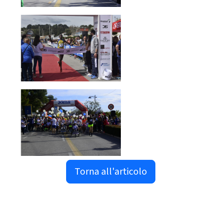
Torna all'articolo