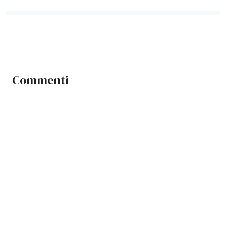
Commenti