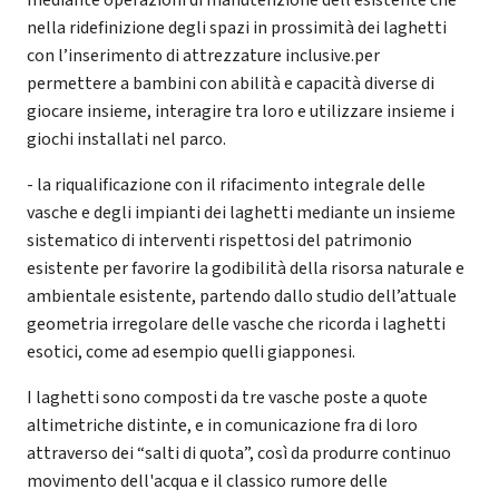
nella ridefinizione degli spazi in prossimità dei laghetti
con l’inserimento di attrezzature inclusive.per
permettere a bambini con abilità e capacità diverse di
giocare insieme, interagire tra loro e utilizzare insieme i
giochi installati nel parco.
- la riqualificazione con il rifacimento integrale delle
vasche e degli impianti dei laghetti mediante un insieme
sistematico di interventi rispettosi del patrimonio
esistente per favorire la godibilità della risorsa naturale e
ambientale esistente, partendo dallo studio dell’attuale
geometria irregolare delle vasche che ricorda i laghetti
esotici, come ad esempio quelli giapponesi.
I laghetti sono composti da tre vasche poste a quote
altimetriche distinte, e in comunicazione fra di loro
attraverso dei “salti di quota”, così da produrre continuo
movimento dell'acqua e il classico rumore delle