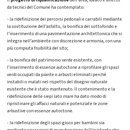
da tecnici del Comune ha contemplato:
- la ridefinizione dei percorsi pedonali e carrabili mediante
la sostituzione dell’asfalto, la bonifica del sottofondo e
l’inserimento di una pavimentazione architettonica che si
integra nell’ambiente con discrezione e armonia, con una
più compiuta fruibilità del sito;
- la bonifica del patrimonio verde esistente, con
l’inserimento di essenze autoctone a riprofilare gli spazi
verdi occupati da piante o arbusti eliminati perchè
instabili o malati nel rispetto del disegno naturale
esistente che è stato mantenuto. Il contenimento e la
ridefinizione delle siepi lato mare ha dato modo di
ripristinare gli affacci naturali e potenziate le zone
arbustive con essenze autoctone.
- la ridefinizione degli spazi gioco per bambini sia
mediante operazioni di manutenzione dell’esistente che