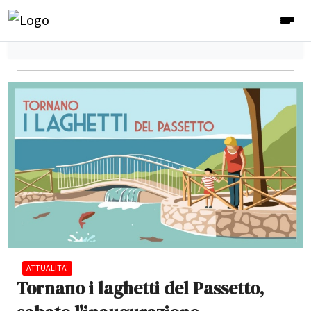
ATTUALITA'
Tornano i laghetti del Passetto,