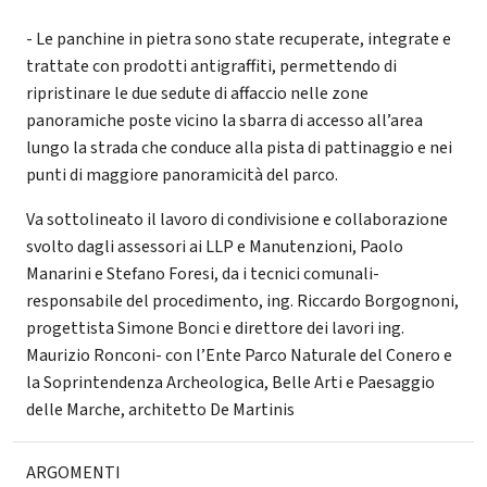
- Le panchine in pietra sono state recuperate, integrate e
trattate con prodotti antigraffiti, permettendo di
ripristinare le due sedute di affaccio nelle zone
panoramiche poste vicino la sbarra di accesso all’area
lungo la strada che conduce alla pista di pattinaggio e nei
punti di maggiore panoramicità del parco.
Va sottolineato il lavoro di condivisione e collaborazione
svolto dagli assessori ai LLP e Manutenzioni, Paolo
Manarini e Stefano Foresi, da i tecnici comunali-
responsabile del procedimento, ing. Riccardo Borgognoni,
progettista Simone Bonci e direttore dei lavori ing.
Maurizio Ronconi- con l’Ente Parco Naturale del Conero e
la Soprintendenza Archeologica, Belle Arti e Paesaggio
delle Marche, architetto De Martinis
ARGOMENTI