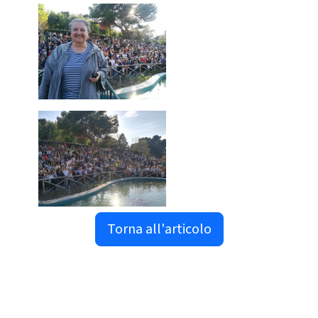
Torna all'articolo