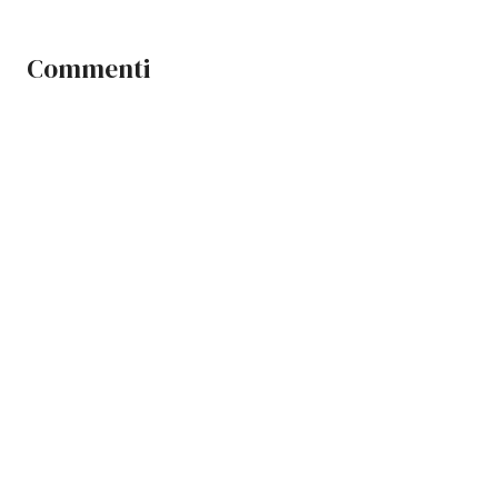
Commenti