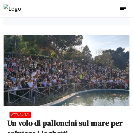
ATTUALITA'
Un volo di palloncini sul mare per