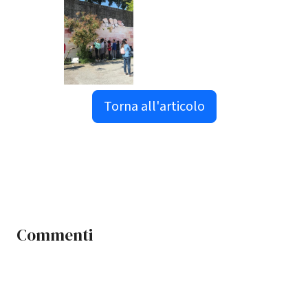
Torna all'articolo
Commenti