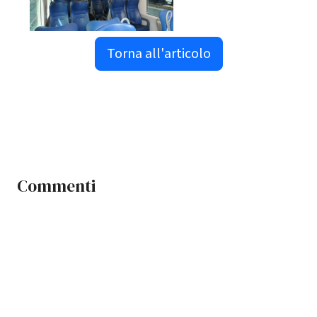
Torna all'articolo
Commenti