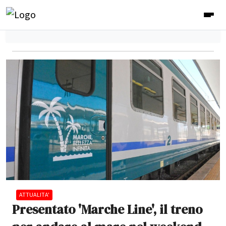
ATTUALITA'
Presentato 'Marche Line', il treno