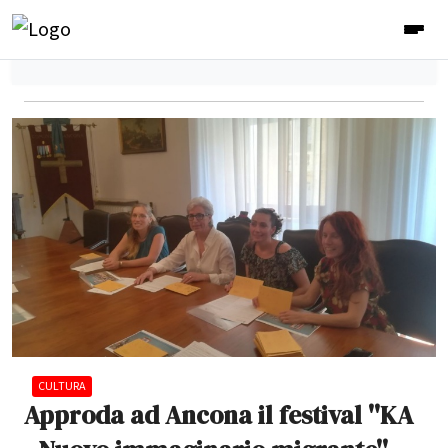
CULTURA
Approda ad Ancona il festival ''KA