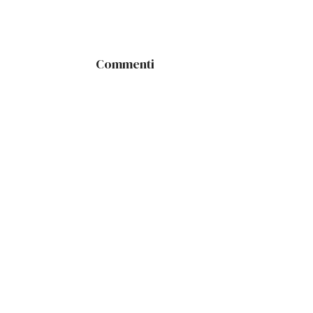
Commenti