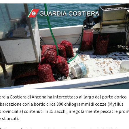
ardia Costiera di Ancona ha intercettato al largo del porto dorico
barcazione con a bordo circa 300 chilogrammi di cozze (Mytilus
provincialis) contenuti in 15 sacchi, irregolarmente pescati e pron
 sbarcati.