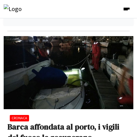
CRONACA
Barca affondata al porto, i vigili