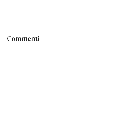
Commenti