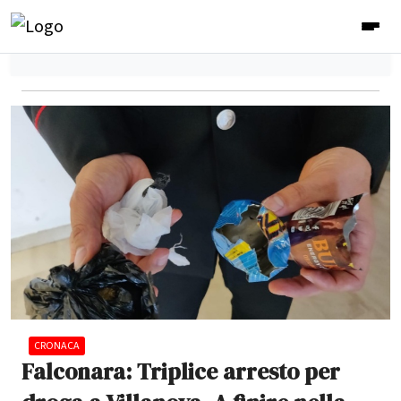
CRONACA
Falconara: Triplice arresto per