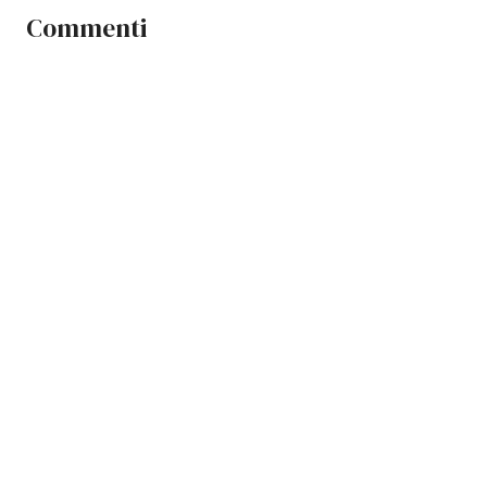
Commenti