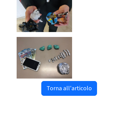
Torna all'articolo