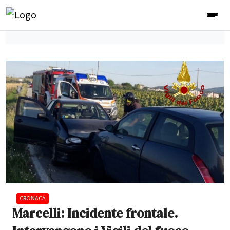
CRONACA
Marcelli: Incidente frontale.