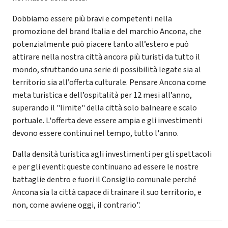
Dobbiamo essere più bravi e competenti nella
promozione del brand Italia e del marchio Ancona, che
potenzialmente può piacere tanto all’estero e può
attirare nella nostra città ancora più turisti da tutto il
mondo, sfruttando una serie di possibilità legate sia al
territorio sia all’offerta culturale. Pensare Ancona come
meta turistica e dell’ospitalità per 12 mesi all’anno,
superando il "limite" della città solo balneare e scalo
portuale. L'offerta deve essere ampia e gli investimenti
devono essere continui nel tempo, tutto l'anno.
Dalla densità turistica agli investimenti per gli spettacoli
e per gli eventi: queste continuano ad essere le nostre
battaglie dentro e fuori il Consiglio comunale perché
Ancona sia la città capace di trainare il suo territorio, e
non, come avviene oggi, il contrario".