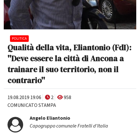
POLITICA
Qualità della vita, Eliantonio (FdI):
''Deve essere la città di Ancona a
trainare il suo territorio, non il
contrario''
19.08.2019 19:06
2
958
COMUNICATO STAMPA
Angelo Eliantonio
Capogruppo comunale Fratelli d'Italia