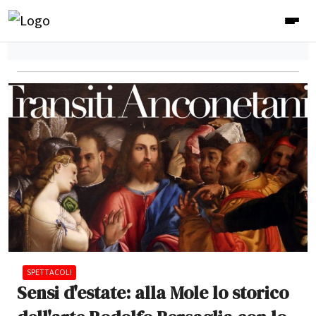
SPETTACOLI
Sensi d'estate: alla Mole lo storico