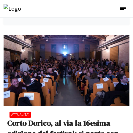
ATTUALITA'
Corto Dorico, al via la 16esima