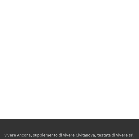
Vivere Ancona, supplemento di Vivere Civitanova, testata di Vivere srl,