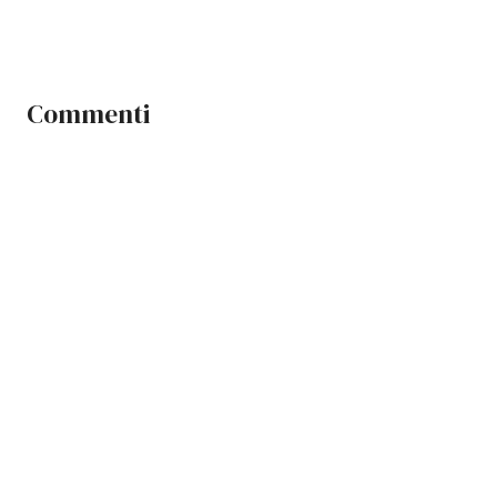
Commenti