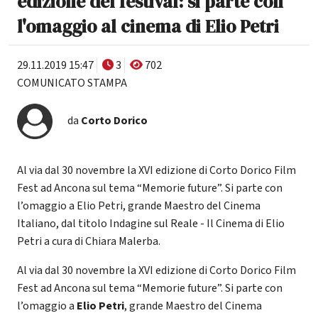
edizione del festival: si parte con
l'omaggio al cinema di Elio Petri
29.11.2019 15:47
3
702
COMUNICATO STAMPA
da
Corto Dorico
Al via dal 30 novembre la XVI edizione di Corto Dorico Film
Fest ad Ancona sul tema “Memorie future”. Si parte con
l’omaggio a Elio Petri, grande Maestro del Cinema
Italiano, dal titolo Indagine sul Reale - Il Cinema di Elio
Petri a cura di Chiara Malerba.
Al via dal 30 novembre la XVI edizione di Corto Dorico Film
Fest ad Ancona sul tema “Memorie future”. Si parte con
l’omaggio a
Elio Petri
, grande Maestro del Cinema